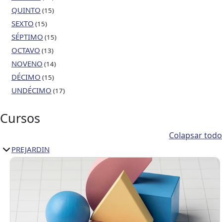
QUINTO
(15)
SEXTO
(15)
SÉPTIMO
(15)
OCTAVO
(13)
NOVENO
(14)
DÉCIMO
(15)
UNDÉCIMO
(17)
Cursos
Colapsar todo
PREJARDIN