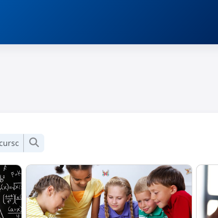
Buscar cursos
Buscar cursos